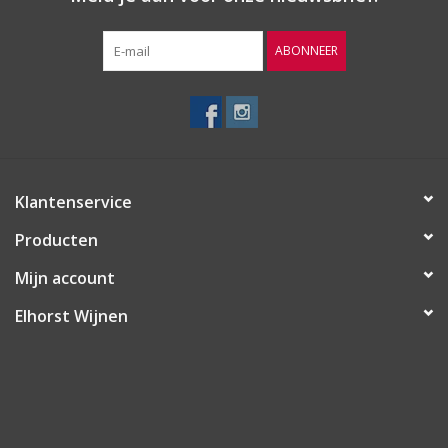
ABONNEER
Klantenservice
Producten
Mijn account
Elhorst Wijnen