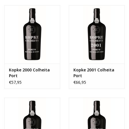
Kopke 2000 Colheita
Kopke 2001 Colheita
Port
Port
€57,95
€66,95