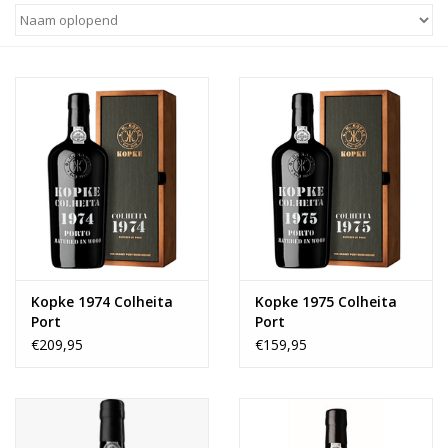
Kopke 1974 Colheita
Kopke 1975 Colheita
Port
Port
€209,95
€159,95