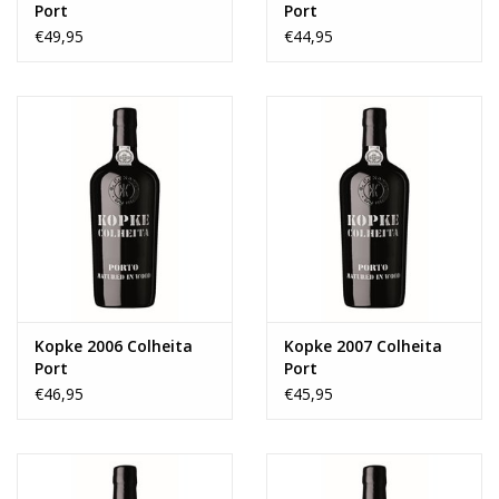
Port
Port
€49,95
€44,95
Kopke 2006 Colheita
Kopke 2007 Colheita
Port
Port
€46,95
€45,95