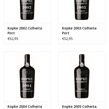
Kopke 2002 Colheita
Kopke 2003 Colheita
Port
Port
€52,95
€52,95
Kopke 2004 Colheita
Kopke 2005 Colheita