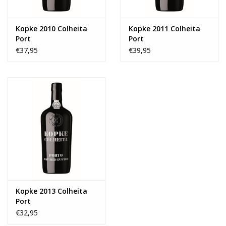
Kopke 2010 Colheita
Kopke 2011 Colheita
Port
Port
€37,95
€39,95
Kopke 2013 Colheita
Port
€32,95