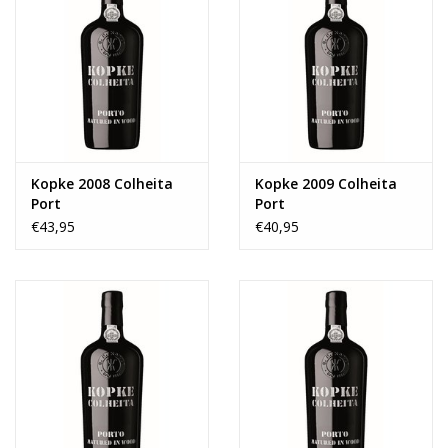
Kopke 2008 Colheita
Kopke 2009 Colheita
Port
Port
€43,95
€40,95