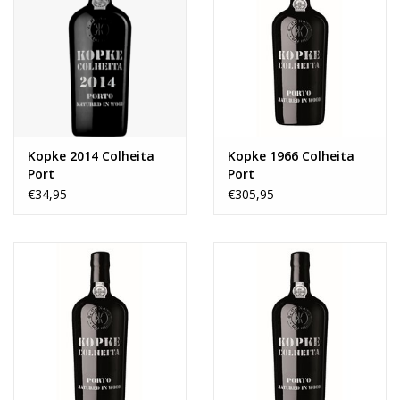
Kopke 2014 Colheita
Kopke 1966 Colheita
Port
Port
€34,95
€305,95