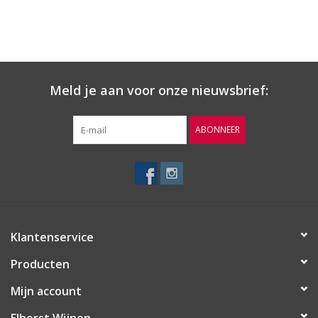
Meld je aan voor onze nieuwsbrief:
ABONNEER
Klantenservice
Producten
Mijn account
Elhorst Wijnen