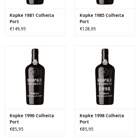
Kopke 1981 Colheita
Kopke 1985 Colheita
Port
Port
€149,95
€128,95
Kopke 1996 Colheita
Kopke 1998 Colheita
Port
Port
€85,95
€85,95