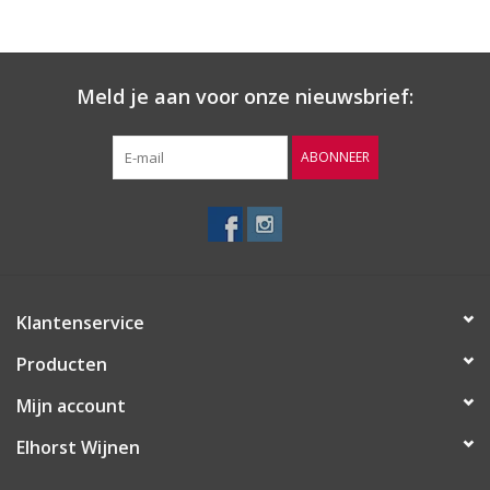
Meld je aan voor onze nieuwsbrief:
ABONNEER
Klantenservice
Producten
Mijn account
Elhorst Wijnen