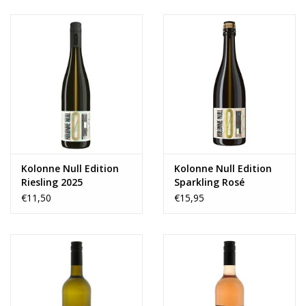
Kolonne Null Edition
Kolonne Null Edition
Riesling 2025
Sparkling Rosé
€11,50
€15,95