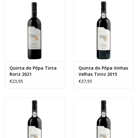
Quinta do Pôpa Tinta
Quinta do Pôpa Vinhas
Roriz 2021
Velhas Tinto 2015
€23,95
€37,95