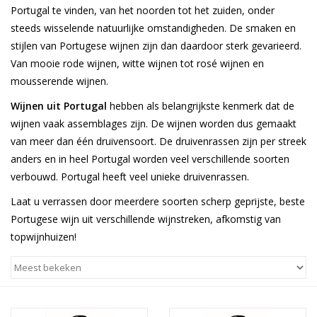
Portugal te vinden, van het noorden tot het zuiden, onder
steeds wisselende natuurlijke omstandigheden. De smaken en
Wijnberichten
stijlen van Portugese wijnen zijn dan daardoor sterk gevarieerd.
Van mooie rode wijnen, witte wijnen tot rosé wijnen en
mousserende wijnen.
Wijnen uit Portugal
hebben als belangrijkste kenmerk dat de
wijnen vaak assemblages zijn. De wijnen worden dus gemaakt
van meer dan één druivensoort. De druivenrassen zijn per streek
anders en in heel Portugal worden veel verschillende soorten
verbouwd. Portugal heeft veel unieke druivenrassen.
Laat u verrassen door meerdere soorten scherp geprijste, beste
Portugese wijn uit verschillende wijnstreken, afkomstig van
topwijnhuizen!