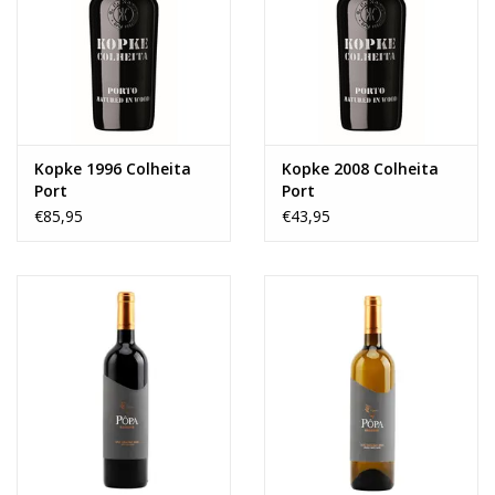
Kopke 1996 Colheita
Kopke 2008 Colheita
Port
Port
€85,95
€43,95