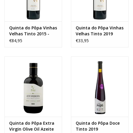
Quinta do Pôpa Vinhas
Quinta do Pôpa Vinhas
Velhas Tinto 2015 -
Velhas Tinto 2019
MAGNUM
€84,95
€33,95
Quinta do Pôpa Extra
Quinta do Pôpa Doce
Virgin Olive Oil Azeite
Tinto 2019