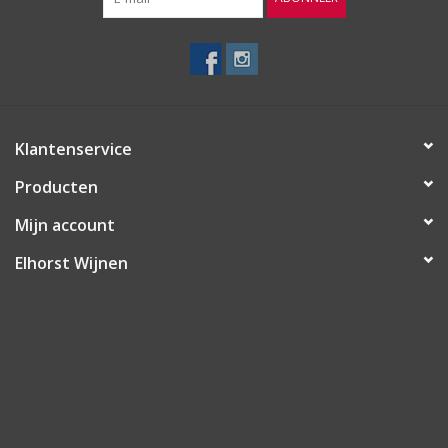
Klantenservice
Producten
Mijn account
Elhorst Wijnen