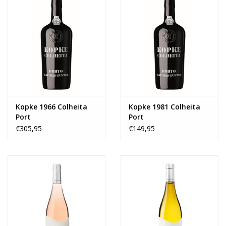
Kopke 1966 Colheita
Kopke 1981 Colheita
Port
Port
€305,95
€149,95