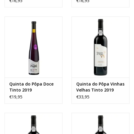
€16,95
€16,95
Quinta do Pôpa Doce
Quinta do Pôpa Vinhas
Tinto 2019
Velhas Tinto 2019
€19,95
€33,95