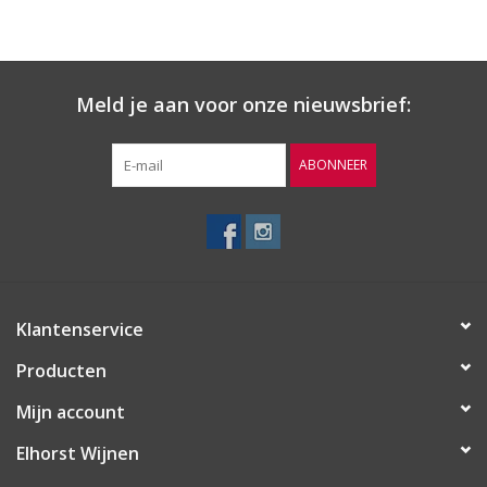
Meld je aan voor onze nieuwsbrief:
ABONNEER
Klantenservice
Producten
Mijn account
Elhorst Wijnen