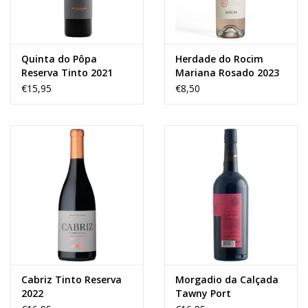
Quinta do Pôpa
Herdade do Rocim
Reserva Tinto 2021
Mariana Rosado 2023
€15,95
€8,50
Cabriz Tinto Reserva
Morgadio da Calçada
2022
Tawny Port