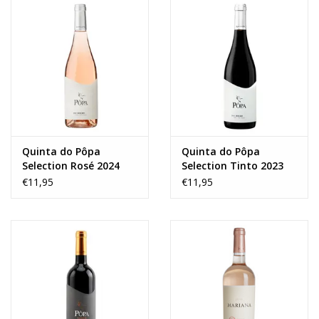
Quinta do Pôpa
Quinta do Pôpa
Selection Rosé 2024
Selection Tinto 2023
€11,95
€11,95