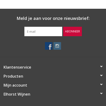
Meld je aan voor onze nieuwsbrief:
ABONNEER
Klantenservice
Producten
Mijn account
Elhorst Wijnen