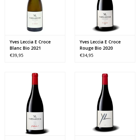
Yves Leccia E Croce
Yves Leccia E Croce
Blanc Bio 2021
Rouge Bio 2020
€39,95
€34,95