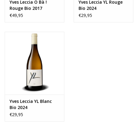
Yves Leccia O Bà !
Yves Leccia YL Rouge
Rouge Bio 2017
Bio 2024
€49,95
€29,95
Yves Leccia YL Blanc
Bio 2024
€29,95