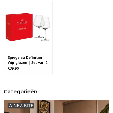
Spiegelau Definition
Wijnglazen | Set van 2
€39,90
Categorieën
WINE & BITE