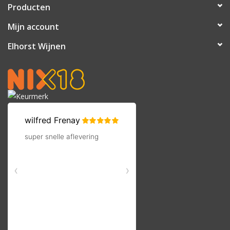
Producten
Mijn account
Elhorst Wijnen