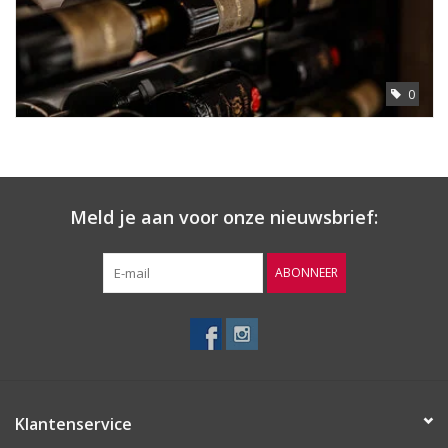
0
Meld je aan voor onze nieuwsbrief:
ABONNEER
Klantenservice