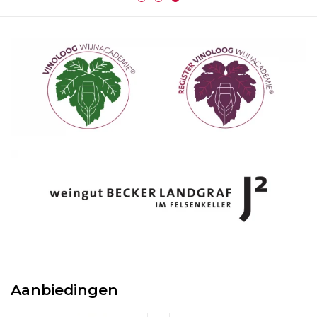
Wijnberichten
Aanbiedingen