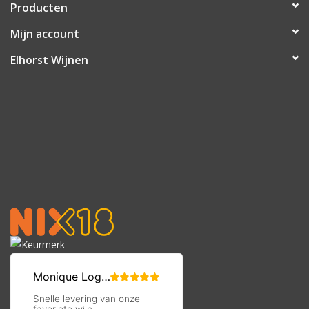
Producten
Mijn account
Elhorst Wijnen