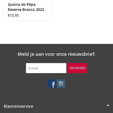
Quinta do Pôpa
Reserva Branco 2022
€15,95
Meld je aan voor onze nieuwsbrief:
ABONNEER
Klantenservice