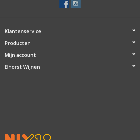
Klantenservice
Producten
Mijn account
Elhorst Wijnen