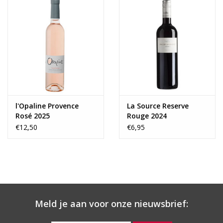
l'Opaline Provence
La Source Reserve
Rosé 2025
Rouge 2024
€12,50
€6,95
Meld je aan voor onze nieuwsbrief: