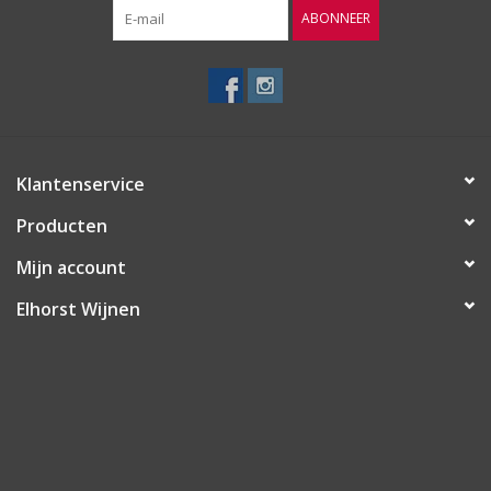
ABONNEER
Klantenservice
Producten
Mijn account
Elhorst Wijnen