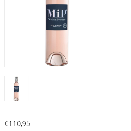
Wijnberichten
€110,95