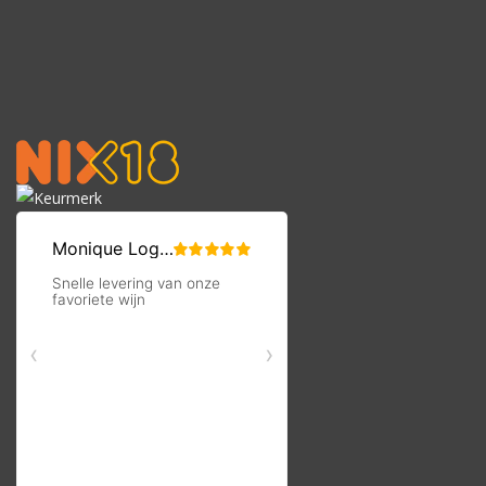
Per fles te bestellen