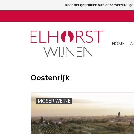
Door het gebruiken van onze website, ga
HOME
W
Oostenrijk
MOSER WEINE