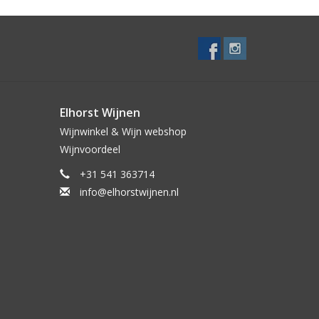
Elhorst Wijnen
Wijnwinkel & Wijn webshop
Wijnvoordeel
+31 541 363714
info@elhorstwijnen.nl