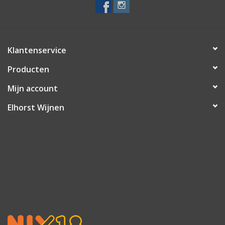
Klantenservice
Producten
Mijn account
Elhorst Wijnen