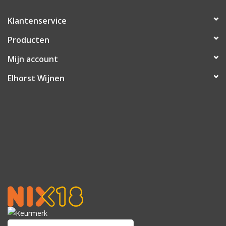
Klantenservice
Producten
Mijn account
Elhorst Wijnen