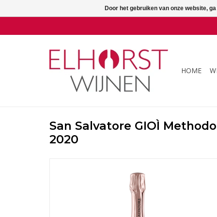
Door het gebruiken van onze website, ga
HOME
W
San Salvatore GIOÌ Methodo
2020