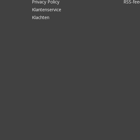
Privacy Policy
RSS-fee
Klantenservice
Klachten