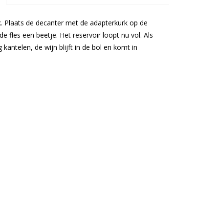
k. Plaats de decanter met de adapterkurk op de
 de fles een beetje. Het reservoir loopt nu vol. Als
 kantelen, de wijn blijft in de bol en komt in