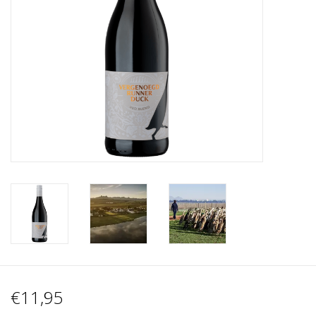
Wijnberichten
€11,95