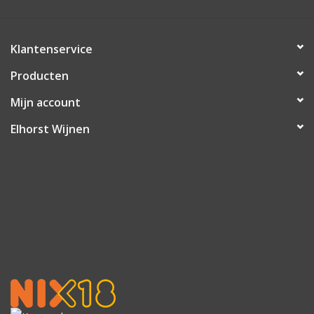
Klantenservice
Producten
Mijn account
Elhorst Wijnen