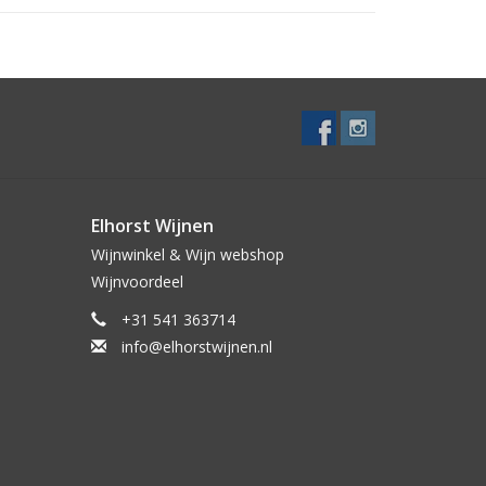
Elhorst Wijnen
Wijnwinkel & Wijn webshop
Wijnvoordeel
+31 541 363714
info@elhorstwijnen.nl