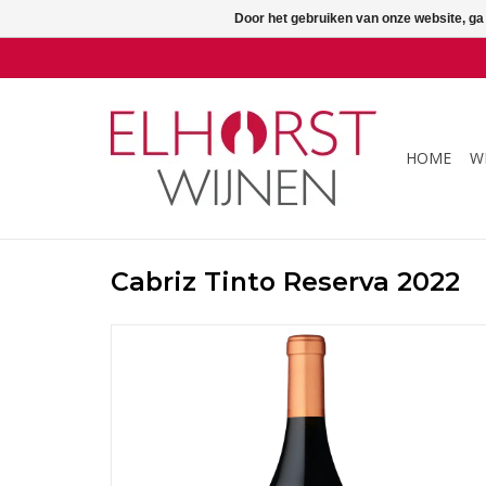
Door het gebruiken van onze website, ga
HOME
W
Cabriz Tinto Reserva 2022