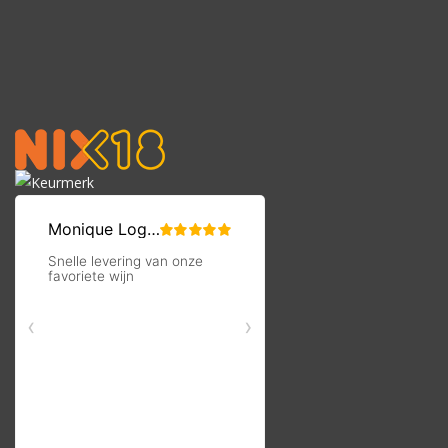
met romige saus