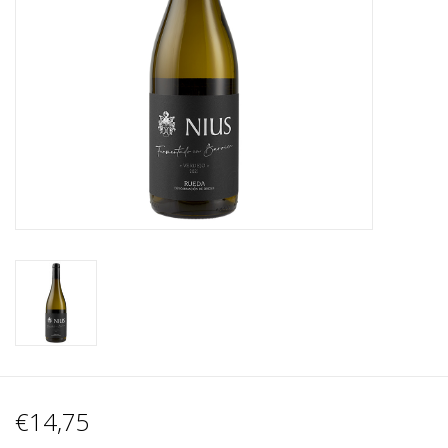
Wijnberichten
€14,75