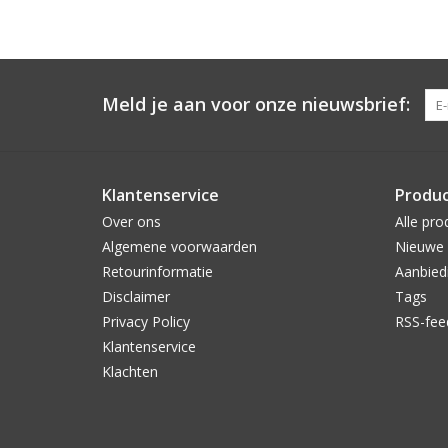
Meld je aan voor onze nieuwsbrief:
Klantenservice
Produ
Over ons
Alle pro
Algemene voorwaarden
Nieuwe 
Retourinformatie
Aanbied
Disclaimer
Tags
Privacy Policy
RSS-fee
Klantenservice
Klachten