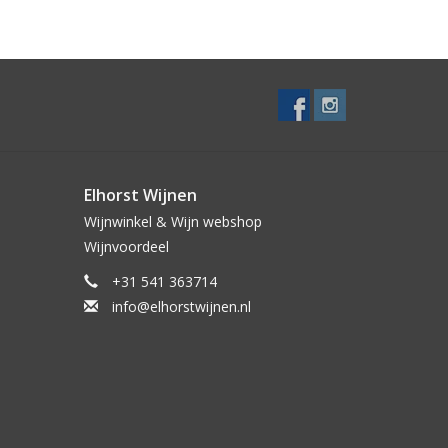
Elhorst Wijnen
Wijnwinkel & Wijn webshop
Wijnvoordeel
+31 541 363714
info@elhorstwijnen.nl