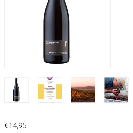
Wijnberichten
€14,95