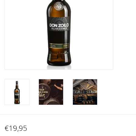
Wijnberichten
€19,95