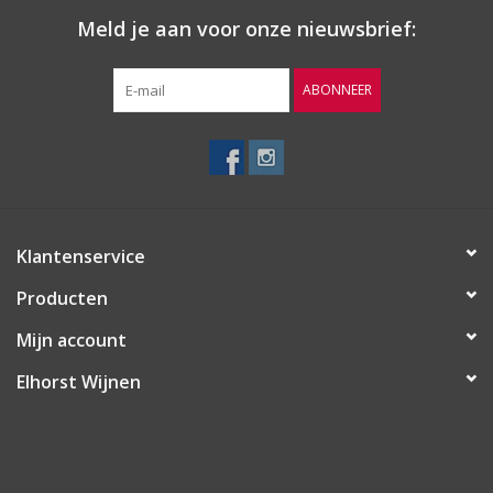
Meld je aan voor onze nieuwsbrief:
ABONNEER
Klantenservice
Producten
Mijn account
Elhorst Wijnen