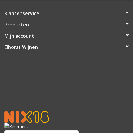
Klantenservice
Producten
Mijn account
Elhorst Wijnen