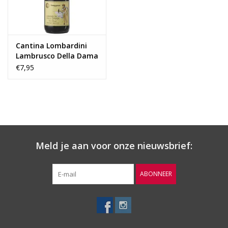
Cantina Lombardini
Lambrusco Della Dama
€7,95
Meld je aan voor onze nieuwsbrief:
ABONNEER