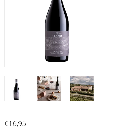
Wijnberichten
€16,95