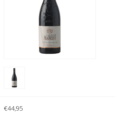
Wijnberichten
€44,95