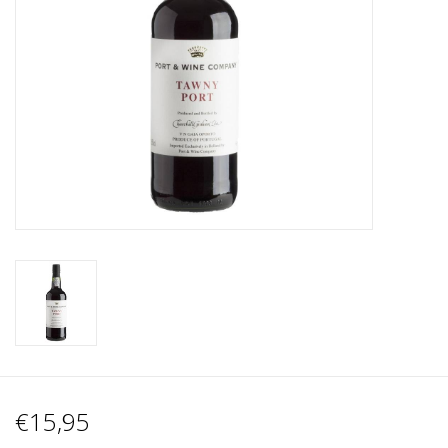
Wijnberichten
€15,95