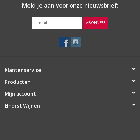
Meld je aan voor onze nieuwsbrief:
ABONNEER
Klantenservice
Producten
Mijn account
Elhorst Wijnen