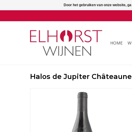
Door het gebruiken van onze website, ga
HOME
W
Halos de Jupiter Châteaune