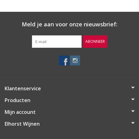
Meld je aan voor onze nieuwsbrief:
ABONNEER
Klantenservice
Producten
Mijn account
Elhorst Wijnen