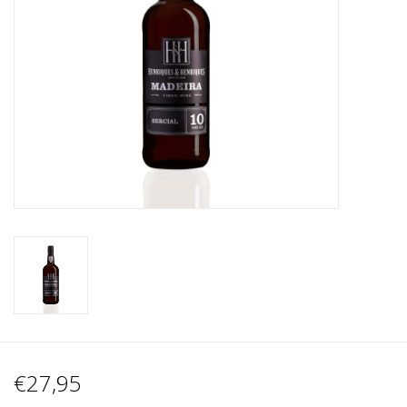
Wijnberichten
€27,95