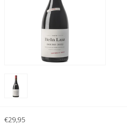
Wijnberichten
€29,95