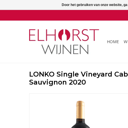
Door het gebruiken van onze website, ga
HOME
W
LONKO Single Vineyard Cab
Sauvignon 2020