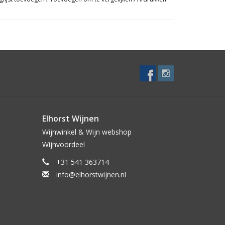
Elhorst Wijnen
Wijnwinkel & Wijn webshop
Wijnvoordeel
+31 541 363714
info@elhorstwijnen.nl