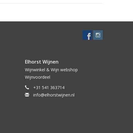
Elhorst Wijnen
Wijnwinkel & Wijn webshop
Wijnvoordeel
+31 541 363714
info@elhorstwijnen.nl