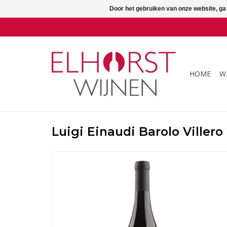
Door het gebruiken van onze website, ga
HOME
W
Luigi Einaudi Barolo Villero