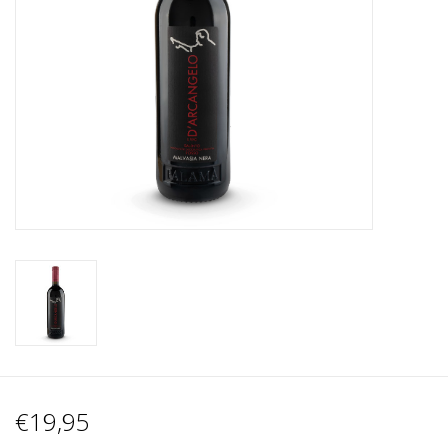
Wijnberichten
€19,95