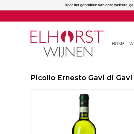
Door het gebruiken van onze website, ga
HOME
W
Picollo Ernesto Gavi di Gavi