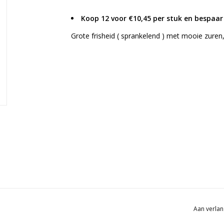
Koop 12 voor €10,45 per stuk en bespaar
Grote frisheid ( sprankelend ) met mooie zuren, 
Aan verlan