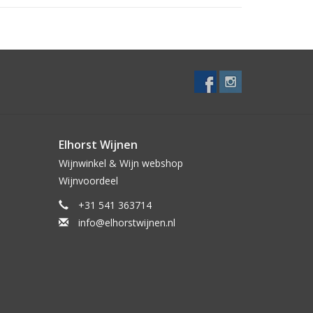
Elhorst Wijnen
Wijnwinkel & Wijn webshop
Wijnvoordeel
+31 541 363714
info@elhorstwijnen.nl