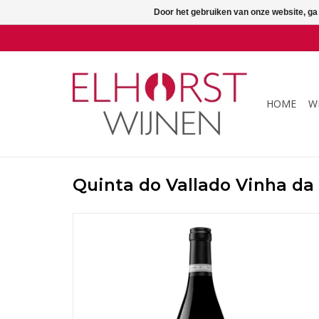
Door het gebruiken van onze website, ga
HOME
W
Quinta do Vallado Vinha da