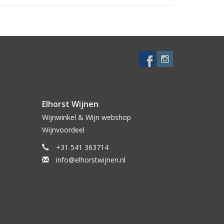
Elhorst Wijnen
Wijnwinkel & Wijn webshop
Wijnvoordeel
+31 541 363714
info@elhorstwijnen.nl