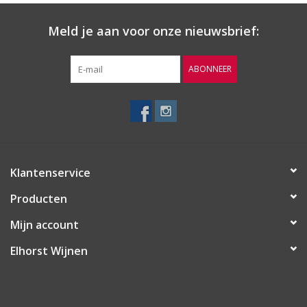
Wijnberichten
Meld je aan voor onze nieuwsbrief:
ABONNEER
Klantenservice
Producten
Mijn account
Elhorst Wijnen