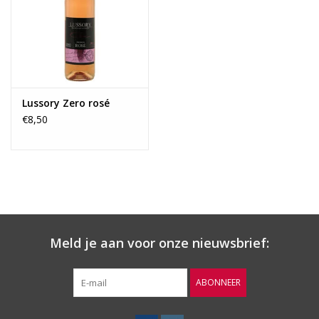
Wijnberichten
Lussory Zero rosé
€8,50
Meld je aan voor onze nieuwsbrief:
ABONNEER