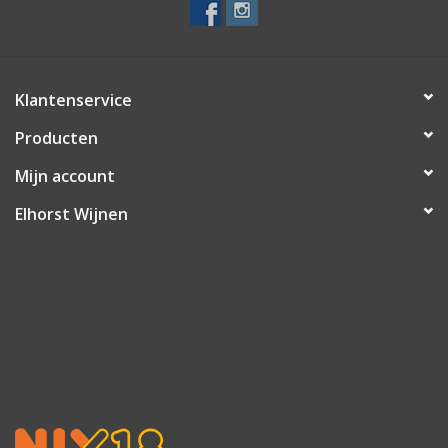
Klantenservice
Producten
Mijn account
Elhorst Wijnen