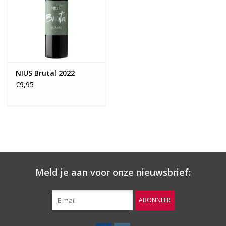
Wijnberichten
NIUS Brutal 2022
€9,95
Meld je aan voor onze nieuwsbrief:
ABONNEER