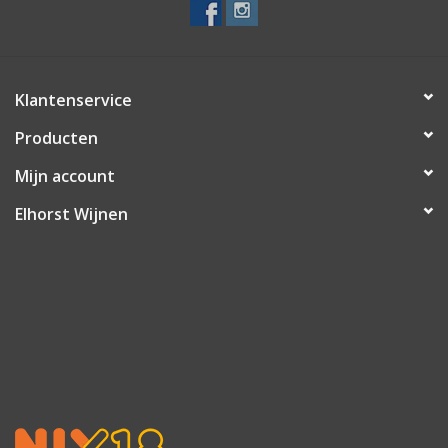
Klantenservice
Producten
Mijn account
Elhorst Wijnen