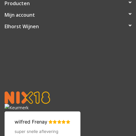
Producten
Mijn account
Elhorst Wijnen