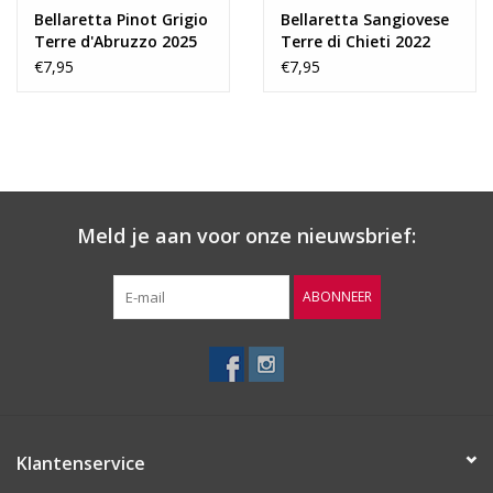
Bellaretta Pinot Grigio
Bellaretta Sangiovese
Terre d'Abruzzo 2025
Terre di Chieti 2022
€7,95
€7,95
Meld je aan voor onze nieuwsbrief:
ABONNEER
Klantenservice