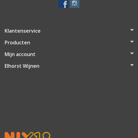
Klantenservice
Producten
Mijn account
Elhorst Wijnen