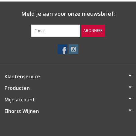
Wijnberichten
Meld je aan voor onze nieuwsbrief:
ABONNEER
Klantenservice
Producten
Mijn account
Elhorst Wijnen