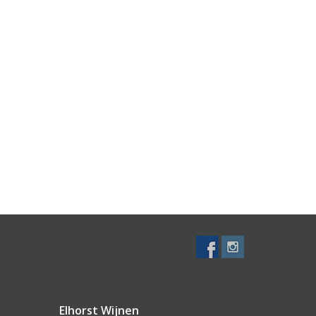
Elhorst Wijnen