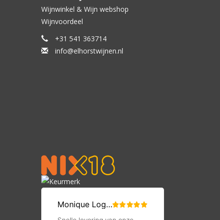
Wijnwinkel & Wijn webshop
Wijnvoordeel
+31 541 363714
info@elhorstwijnen.nl