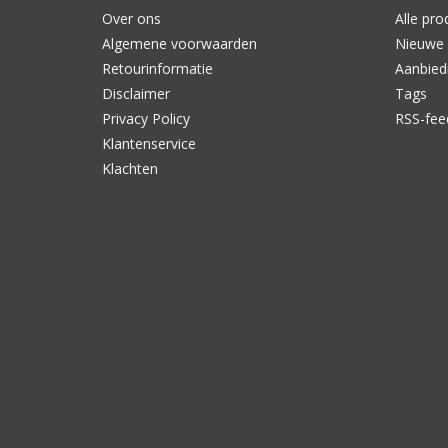
Over ons
Alle pro
Algemene voorwaarden
Nieuwe 
Retourinformatie
Aanbied
Disclaimer
Tags
Privacy Policy
RSS-fee
Klantenservice
Klachten