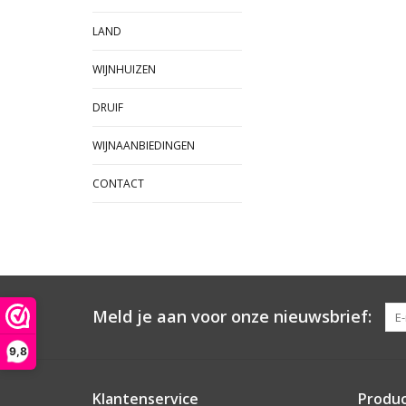
LAND
WIJNHUIZEN
DRUIF
WIJNAANBIEDINGEN
CONTACT
Meld je aan voor onze nieuwsbrief:
9,8
Klantenservice
Produ