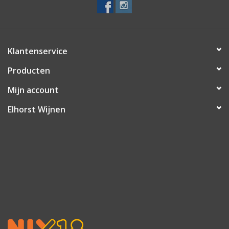
Klantenservice
Producten
Mijn account
Elhorst Wijnen