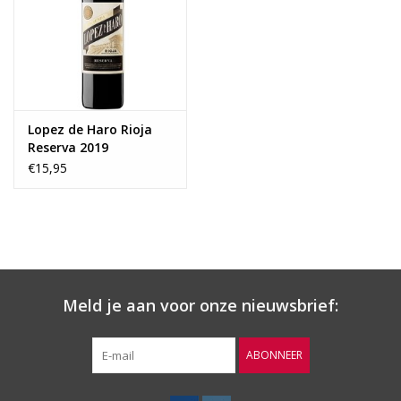
Wijnberichten
Lopez de Haro Rioja
Reserva 2019
€15,95
Meld je aan voor onze nieuwsbrief:
ABONNEER