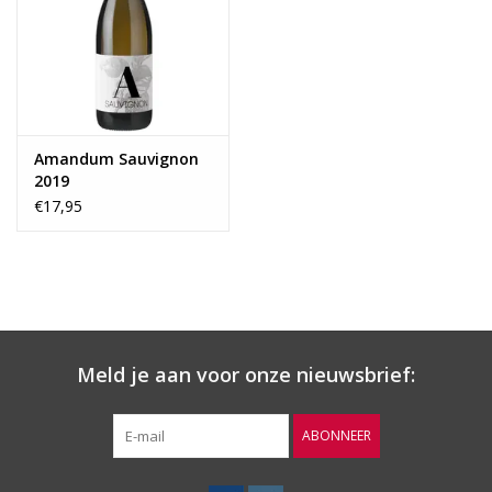
Wijnberichten
Amandum Sauvignon
2019
€17,95
Meld je aan voor onze nieuwsbrief:
ABONNEER