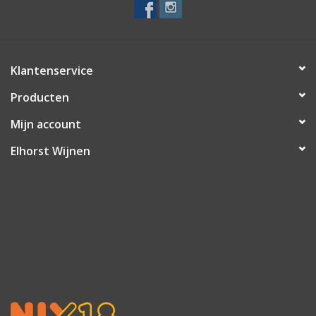
Klantenservice
Producten
Mijn account
Elhorst Wijnen