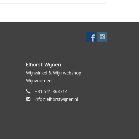
Elhorst Wijnen
Wijnwinkel & Wijn webshop
Wijnvoordeel
+31 541 363714
info@elhorstwijnen.nl