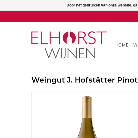
Door het gebruiken van onze website, ga
HOME
W
Weingut J. Hofstätter Pino