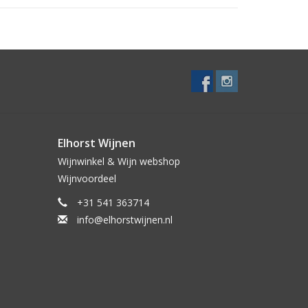
Elhorst Wijnen
Wijnwinkel & Wijn webshop
Wijnvoordeel
+31 541 363714
info@elhorstwijnen.nl