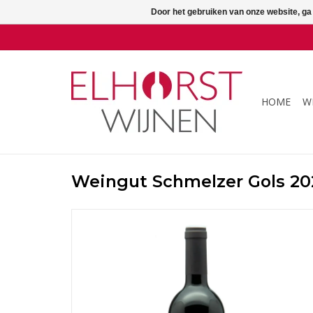
Door het gebruiken van onze website, ga
HOME
W
Weingut Schmelzer Gols 20